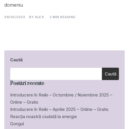
domeniu
08/05/2023
BY
ALEX
2 MIN READING
Caută
Caută
Postări recente
Introducere în Reiki – Octombrie / Noiembrie 2025 –
Online – Gratis
Introducere în Reiki – Aprilie 2025 – Online – Gratis
Reacția noastră ciudată la energie
Gongul