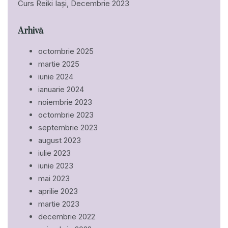
Curs Reiki Iași, Decembrie 2023
Arhivă
octombrie 2025
martie 2025
iunie 2024
ianuarie 2024
noiembrie 2023
octombrie 2023
septembrie 2023
august 2023
iulie 2023
iunie 2023
mai 2023
aprilie 2023
martie 2023
decembrie 2022