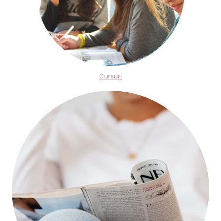
Cursuri