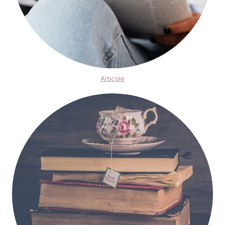
Articole