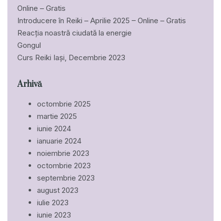
Online – Gratis
Introducere în Reiki – Aprilie 2025 – Online – Gratis
Reacția noastră ciudată la energie
Gongul
Curs Reiki Iași, Decembrie 2023
Arhivă
octombrie 2025
martie 2025
iunie 2024
ianuarie 2024
noiembrie 2023
octombrie 2023
septembrie 2023
august 2023
iulie 2023
iunie 2023