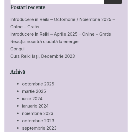
Postări recente
Introducere în Reiki – Octombrie / Noiembrie 2025 –
Online – Gratis
Introducere în Reiki – Aprilie 2025 – Online – Gratis
Reacția noastră ciudată la energie
Gongul
Curs Reiki Iași, Decembrie 2023
Arhivă
octombrie 2025
martie 2025
iunie 2024
ianuarie 2024
noiembrie 2023
octombrie 2023
septembrie 2023