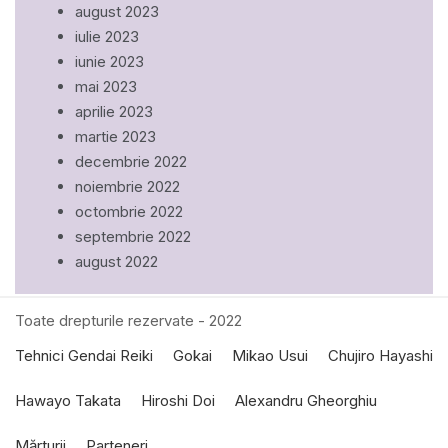
august 2023
iulie 2023
iunie 2023
mai 2023
aprilie 2023
martie 2023
decembrie 2022
noiembrie 2022
octombrie 2022
septembrie 2022
august 2022
Toate drepturile rezervate - 2022
Tehnici Gendai Reiki
Gokai
Mikao Usui
Chujiro Hayashi
Hawayo Takata
Hiroshi Doi
Alexandru Gheorghiu
Mărturii
Parteneri